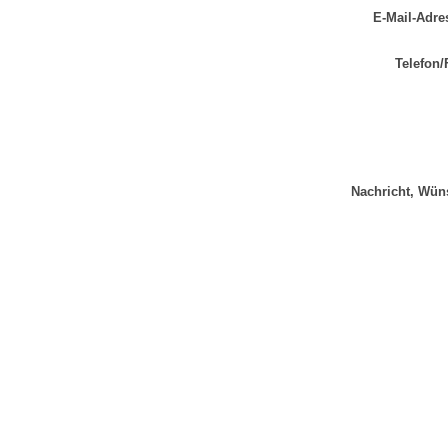
E-Mail-Adre
Telefon/
Nachricht, Wün