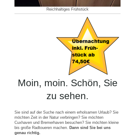
Reichhaltiges Frühstück
Moin, moin. Schön, Sie
zu sehen.
Sie sind auf der Suche nach einem erholsamen Urlaub? Sie
möchten Zeit in der Natur verbringen? Sie möchten
Cuxhaven und Bremerhaven besuchen? Sie möchten kleine
bis große Radtoueren machen.
Dann sind Sie bei uns
genau richtig.