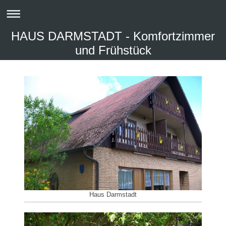
HAUS DARMSTADT - Komfortzimmer
und Frühstück
Haus Darmstadt