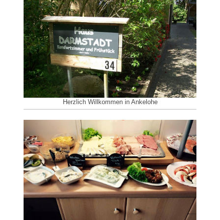
Herzlich Willkommen in Ankelohe